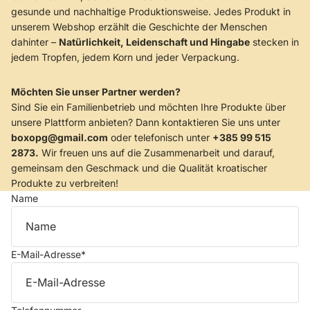
gesunde und nachhaltige Produktionsweise. Jedes Produkt in
unserem Webshop erzählt die Geschichte der Menschen
dahinter –
Natürlichkeit, Leidenschaft und Hingabe
stecken in
jedem Tropfen, jedem Korn und jeder Verpackung.
Möchten Sie unser Partner werden?
Sind Sie ein Familienbetrieb und möchten Ihre Produkte über
unsere Plattform anbieten? Dann kontaktieren Sie uns unter
boxopg@gmail.com
oder telefonisch unter
+385 99 515
2873.
Wir freuen uns auf die Zusammenarbeit und darauf,
gemeinsam den Geschmack und die Qualität kroatischer
Produkte zu verbreiten!
Name
E-Mail-Adresse
*