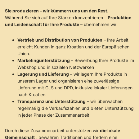
Sie produzieren – wir kümmern uns um den Rest.
Während Sie sich auf Ihre Stärken konzentrieren –
Produktion
und Leidenschaft für Ihre Produkte
– übernehmen wir:
Vertrieb und Distribution von Produkten
– Ihre Arbeit
erreicht Kunden in ganz Kroatien und der Europäischen
Union.
Marketingunterstützung
– Bewerbung Ihrer Produkte im
Webshop und in sozialen Netzwerken
Lagerung und Lieferung
– wir lagern Ihre Produkte in
unserem Lager und organisieren eine zuverlässige
Lieferung mit GLS und DPD, inklusive lokaler Lieferungen
nach Kroatien.
Transparenz und Unterstützung
– wir überwachen
regelmäßig die Verkaufszahlen und bieten Unterstützung
in jeder Phase der Zusammenarbeit.
Durch diese Zusammenarbeit unterstützen wir
die lokale
Gemeinschaft
, bewahren Traditionen und fördern eine