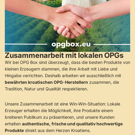
Zusammenarbeit mit lokalen OPGs
Wir bei OPG Box sind überzeugt, dass die besten Produkte von
kleinen Erzeugern stammen, die ihre Arbeit mit Liebe und
Hingabe verrichten. Deshalb arbeiten wir ausschließlich mit
bewährten kroatischen OPG-Herstellern
zusammen, die
Tradition, Natur und Qualität respektieren.
Unsere Zusammenarbeit ist eine Win-Win-Situation: Lokale
Erzeuger erhalten die Möglichkeit, ihre Produkte einem
breiteren Publikum zu präsentieren, und unsere Kunden
erhalten
authentische, frische und qualitativ hochwertige
Produkte
direkt aus dem Herzen Kroatiens.