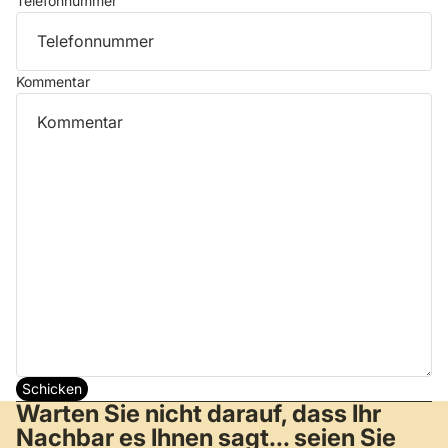
Telefonnummer
Kommentar
Schicken
Warten Sie nicht darauf, dass Ihr
Nachbar es Ihnen sagt... seien Sie